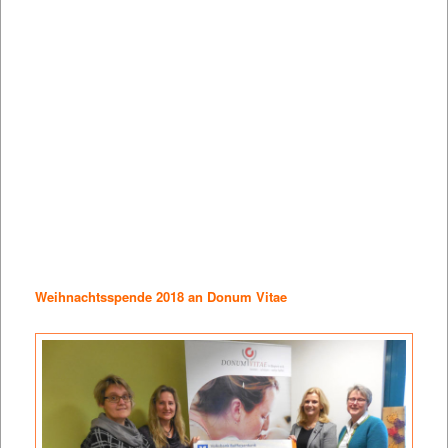
Weihnachtsspende 2018 an Donum Vitae