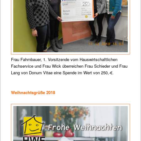
Frau Fahrnbauer, 1. Vorsitzende vom Hauswirtschaftlichen
Fachservice und Frau Wick überreichen Frau Schieder und Frau
Lang von Donum Vitae eine Spende im Wert von 250,-€.
Weihnachtsgrüße 2018