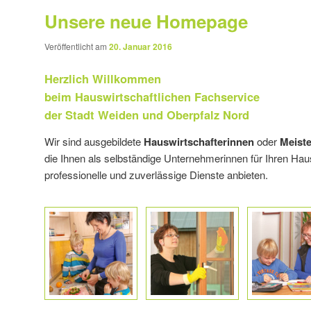
Unsere neue Homepage
Veröffentlicht am
20. Januar 2016
Herzlich Willkommen
beim Hauswirtschaftlichen Fachservice
der Stadt Weiden und Oberpfalz Nord
Wir sind ausgebildete
Hauswirtschafterinnen
oder
Meist
die Ihnen als selbständige Unternehmerinnen für Ihren Haus
professionelle und zuverlässige Dienste anbieten.